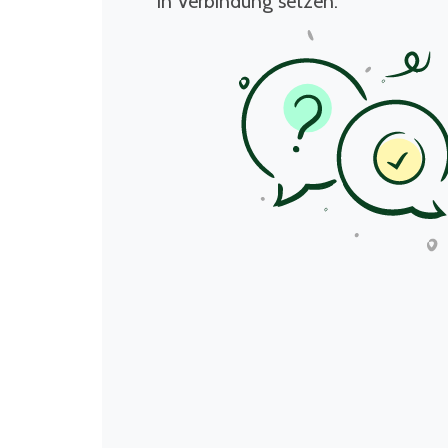
in Verbindung setzen.