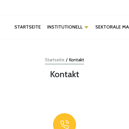
INSTITUTIONELL
SEKTORALE M
STARTSEITE
Startseite
/
Kontakt
Kontakt