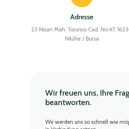
Adresse
23 Nisan Mah. Turuncu Cad. No:47, 162
Nilüfer / Bursa
Wir freuen uns, Ihre Fra
beantworten.
Wir werden uns so schnell wie mög