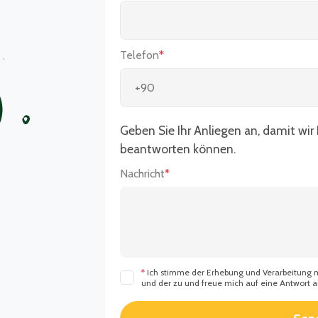
Telefon
*
Geben Sie Ihr Anliegen an, damit wir
beantworten können.
Nachricht
*
*
Ich stimme der Erhebung und Verarbeitung
und der zu und freue mich auf eine Antwort 