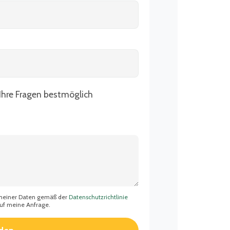
 Ihre Fragen bestmöglich
 meiner Daten gemäß der
Datenschutzrichtlinie
auf meine Anfrage.