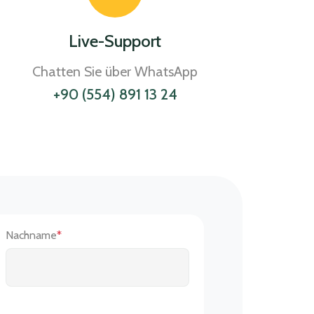
Live-Support
Chatten Sie über WhatsApp
+90 (554) 891 13 24
Nachname
*