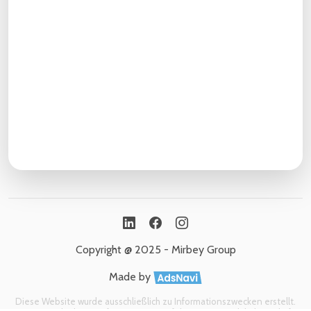
Copyright @ 2025 - Mirbey Group
Made by
Diese Website wurde ausschließlich zu Informationszwecken erstellt.