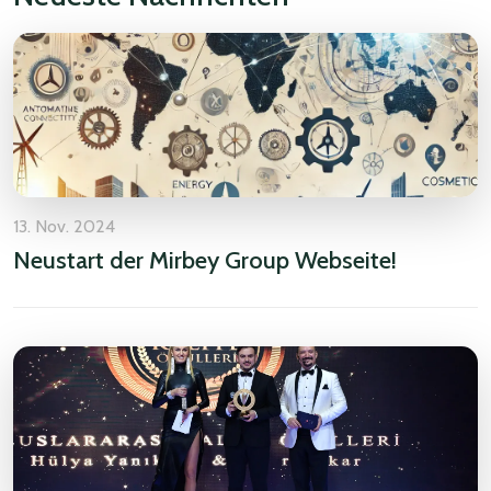
13. Nov. 2024
Neustart der Mirbey Group Webseite!