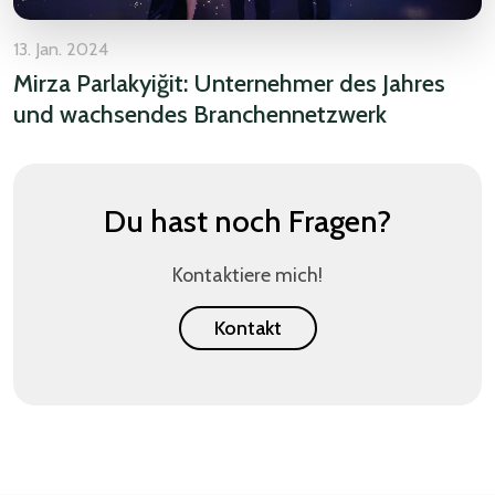
13. Jan. 2024
Mirza Parlakyiğit: Unternehmer des Jahres
und wachsendes Branchennetzwerk
Du hast noch Fragen?
Kontaktiere mich!
Kontakt