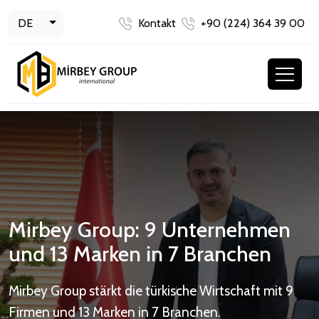
Toggle Dropdown
DE
Kontakt
+90 (224) 364 39 00
Mirbey Group: 9 Unternehmen
und 13 Marken in 7 Branchen
Mirbey Group stärkt die türkische Wirtschaft mit 9
Firmen und 13 Marken in 7 Branchen.