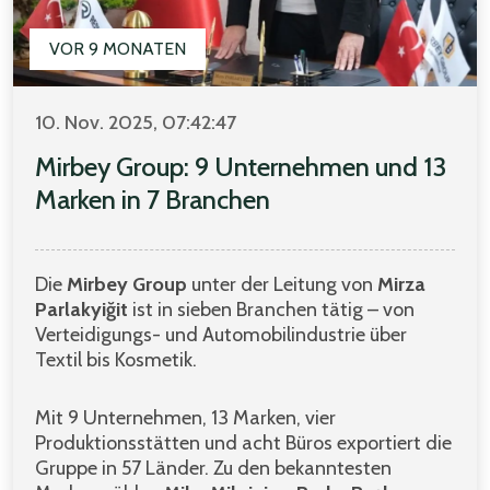
VOR 9 MONATEN
10. Nov. 2025, 07:42:47
Mirbey Group: 9 Unternehmen und 13
Marken in 7 Branchen
Die
Mirbey Group
unter der Leitung von
Mirza
Parlakyiğit
ist in sieben Branchen tätig – von
Verteidigungs- und Automobilindustrie über
Textil bis Kosmetik.
Mit 9 Unternehmen, 13 Marken, vier
Produktionsstätten und acht Büros exportiert die
Gruppe in 57 Länder. Zu den bekanntesten